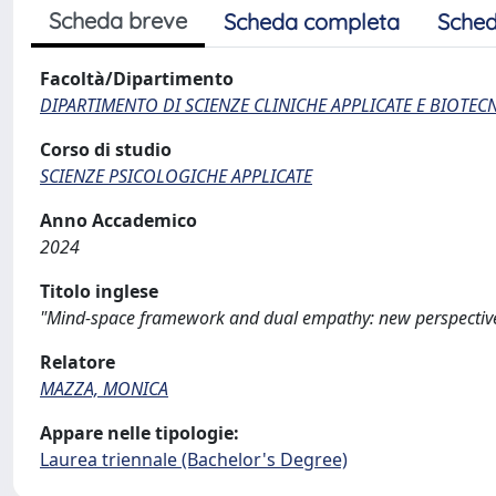
Scheda breve
Scheda completa
Sched
Facoltà/Dipartimento
DIPARTIMENTO DI SCIENZE CLINICHE APPLICATE E BIOTE
Corso di studio
SCIENZE PSICOLOGICHE APPLICATE
Anno Accademico
2024
Titolo inglese
"Mind-space framework and dual empathy: new perspective
Relatore
MAZZA, MONICA
Appare nelle tipologie:
Laurea triennale (Bachelor's Degree)