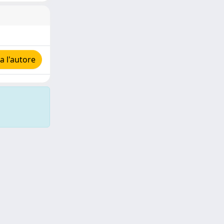
 l'autore
Copyright © 2026