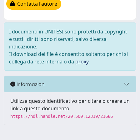
Contatta l'autore
I documenti in UNITESI sono protetti da copyright
e tutti i diritti sono riservati, salvo diversa
indicazione.
Il download dei file è consentito soltanto per chi si
collega da rete interna o da
proxy
.
Informazioni
Utilizza questo identificativo per citare o creare un
link a questo documento:
https://hdl.handle.net/20.500.12319/21666