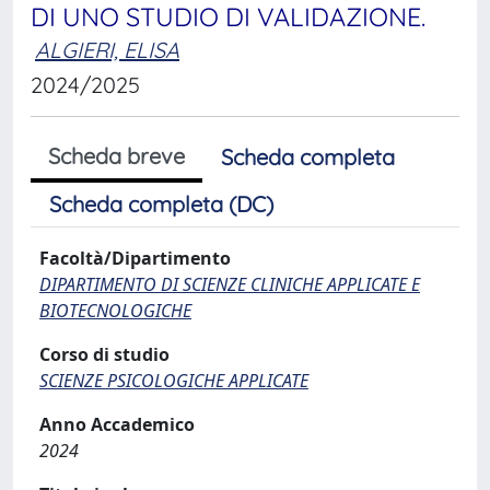
DI UNO STUDIO DI VALIDAZIONE.
ALGIERI, ELISA
2024/2025
Scheda breve
Scheda completa
Scheda completa (DC)
Facoltà/Dipartimento
DIPARTIMENTO DI SCIENZE CLINICHE APPLICATE E
BIOTECNOLOGICHE
Corso di studio
SCIENZE PSICOLOGICHE APPLICATE
Anno Accademico
2024