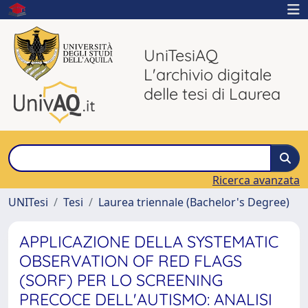
UniTesiAQ
L'archivio digitale
delle tesi di Laurea
Ricerca avanzata
UNITesi
Tesi
Laurea triennale (Bachelor's Degree)
APPLICAZIONE DELLA SYSTEMATIC
OBSERVATION OF RED FLAGS
(SORF) PER LO SCREENING
PRECOCE DELL'AUTISMO: ANALISI