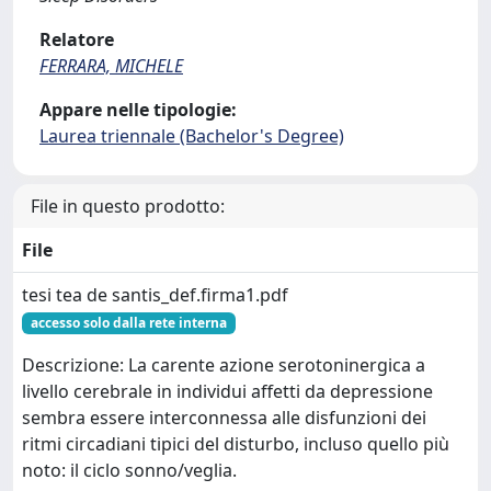
Relatore
FERRARA, MICHELE
Appare nelle tipologie:
Laurea triennale (Bachelor's Degree)
File in questo prodotto:
File
tesi tea de santis_def.firma1.pdf
accesso solo dalla rete interna
Descrizione: La carente azione serotoninergica a
livello cerebrale in individui affetti da depressione
sembra essere interconnessa alle disfunzioni dei
ritmi circadiani tipici del disturbo, incluso quello più
noto: il ciclo sonno/veglia.