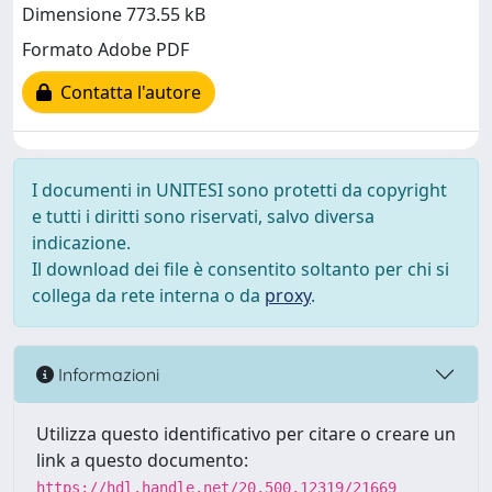
Dimensione 773.55 kB
Formato Adobe PDF
Contatta l'autore
I documenti in UNITESI sono protetti da copyright
e tutti i diritti sono riservati, salvo diversa
indicazione.
Il download dei file è consentito soltanto per chi si
collega da rete interna o da
proxy
.
Informazioni
Utilizza questo identificativo per citare o creare un
link a questo documento:
https://hdl.handle.net/20.500.12319/21669