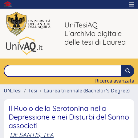
UniTesiAQ
L'archivio digitale
delle tesi di Laurea
Ricerca avanzata
UNITesi
Tesi
Laurea triennale (Bachelor's Degree)
Il Ruolo della Serotonina nella
Depressione e nei Disturbi del Sonno
associati
DE SANTIS, TEA