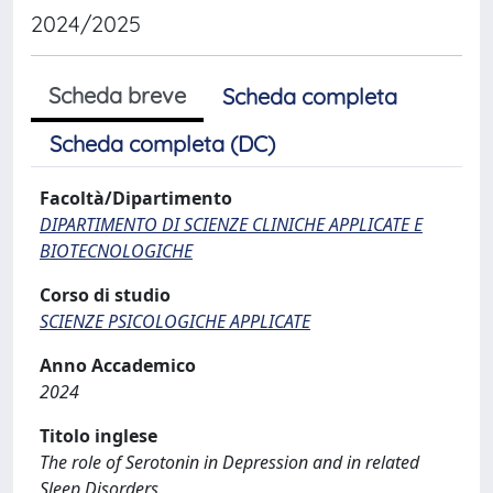
2024/2025
Scheda breve
Scheda completa
Scheda completa (DC)
Facoltà/Dipartimento
DIPARTIMENTO DI SCIENZE CLINICHE APPLICATE E
BIOTECNOLOGICHE
Corso di studio
SCIENZE PSICOLOGICHE APPLICATE
Anno Accademico
2024
Titolo inglese
The role of Serotonin in Depression and in related
Sleep Disorders