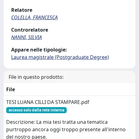
Relatore
COLELLA, FRANCESCA
Controrelatore
NANNI, SILVIA
Appare nelle tipologie:
Laurea magistrale (Postgraduate Degree)
File in questo prodotto:
File
TESI LUANA CILLI DA STAMPARE.pdf
accesso solo dalla rete interna
Descrizione: La mia tesi tratta una tematica
purtroppo ancora oggi troppo presente all'interno
del nostro paese.