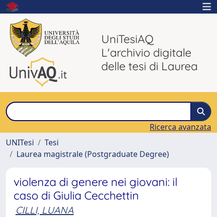
UniTesiAQ
L'archivio digitale
delle tesi di Laurea
Ricerca avanzata
UNITesi
Tesi
Laurea magistrale (Postgraduate Degree)
violenza di genere nei giovani: il
caso di Giulia Cecchettin
CILLI, LUANA