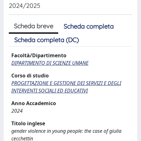
2024/2025
Scheda breve
Scheda completa
Scheda completa (DC)
Facoltà/Dipartimento
DIPARTIMENTO DI SCIENZE UMANE
Corso di studio
PROGETTAZIONE E GESTIONE DEI SERVIZI E DEGLI
INTERVENTI SOCIALI ED EDUCATIVI
Anno Accademico
2024
Titolo inglese
gender violence in young people: the case of giulia
cecchettin