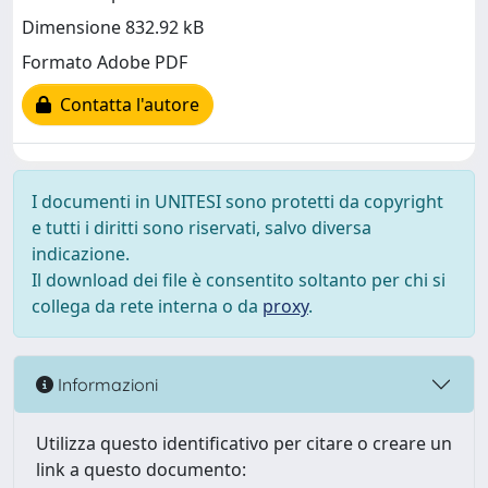
Dimensione 832.92 kB
Formato Adobe PDF
Contatta l'autore
I documenti in UNITESI sono protetti da copyright
e tutti i diritti sono riservati, salvo diversa
indicazione.
Il download dei file è consentito soltanto per chi si
collega da rete interna o da
proxy
.
Informazioni
Utilizza questo identificativo per citare o creare un
link a questo documento: