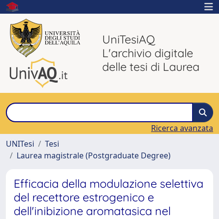
UniTesiAQ
L'archivio digitale
delle tesi di Laurea
Ricerca avanzata
UNITesi
Tesi
Laurea magistrale (Postgraduate Degree)
Efficacia della modulazione selettiva
del recettore estrogenico e
dell'inibizione aromatasica nel