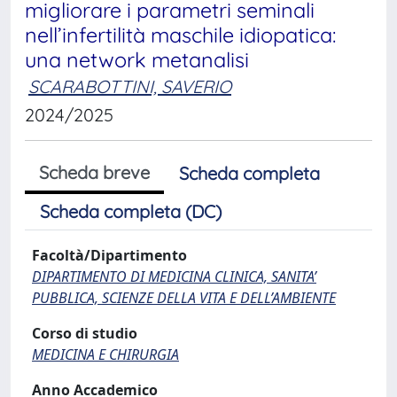
migliorare i parametri seminali
nell’infertilità maschile idiopatica:
una network metanalisi
SCARABOTTINI, SAVERIO
2024/2025
Scheda breve
Scheda completa
Scheda completa (DC)
Facoltà/Dipartimento
DIPARTIMENTO DI MEDICINA CLINICA, SANITA’
PUBBLICA, SCIENZE DELLA VITA E DELL’AMBIENTE
Corso di studio
MEDICINA E CHIRURGIA
Anno Accademico