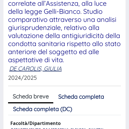
correlate all’Assistenza, alla luce
della legge Gelli-Bianco. Studio
comparativo attraverso una analisi
giurisprudenziale, relativo alla
valutazione della antigiuridicità della
condotta sanitaria rispetto allo stato
anteriore del soggetto ed alle
aspettative di vita.
DE CAROLIS, GIULIA
2024/2025
Scheda breve
Scheda completa
Scheda completa (DC)
Facoltà/Dipartimento