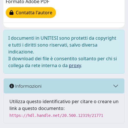
Formato Adobe PDF
Contatta l'autore
I documenti in UNITESI sono protetti da copyright
e tutti i diritti sono riservati, salvo diversa
indicazione.
Il download dei file è consentito soltanto per chi si
collega da rete interna o da
proxy
.
Informazioni
Utilizza questo identificativo per citare o creare un
link a questo documento:
https://hdl.handle.net/20.500.12319/21771