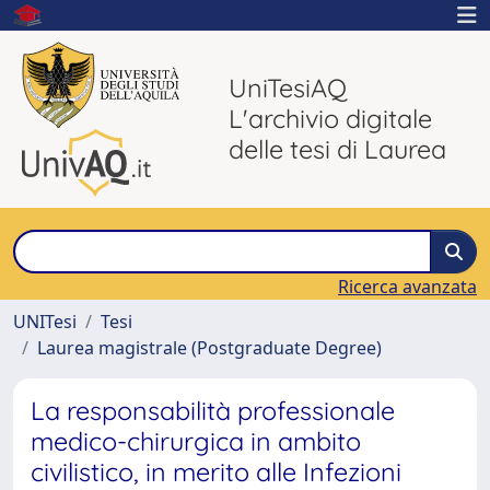
UniTesiAQ
L'archivio digitale
delle tesi di Laurea
Ricerca avanzata
UNITesi
Tesi
Laurea magistrale (Postgraduate Degree)
La responsabilità professionale
medico-chirurgica in ambito
civilistico, in merito alle Infezioni