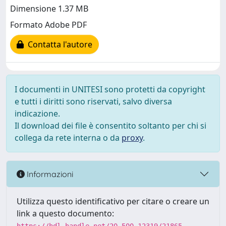
Dimensione 1.37 MB
Formato Adobe PDF
Contatta l'autore
I documenti in UNITESI sono protetti da copyright
e tutti i diritti sono riservati, salvo diversa
indicazione.
Il download dei file è consentito soltanto per chi si
collega da rete interna o da
proxy
.
Informazioni
Utilizza questo identificativo per citare o creare un
link a questo documento: