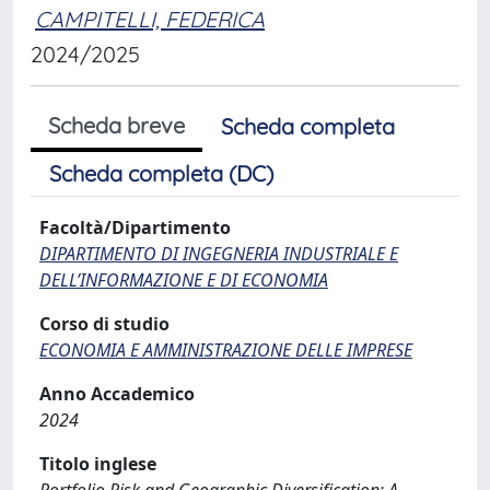
CAMPITELLI, FEDERICA
2024/2025
Scheda breve
Scheda completa
Scheda completa (DC)
Facoltà/Dipartimento
DIPARTIMENTO DI INGEGNERIA INDUSTRIALE E
DELL’INFORMAZIONE E DI ECONOMIA
Corso di studio
ECONOMIA E AMMINISTRAZIONE DELLE IMPRESE
Anno Accademico
2024
Titolo inglese