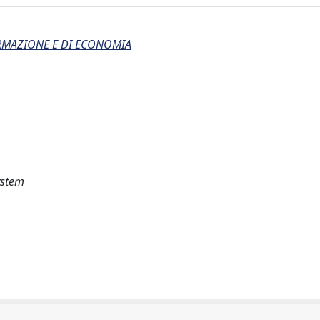
ORMAZIONE E DI ECONOMIA
system