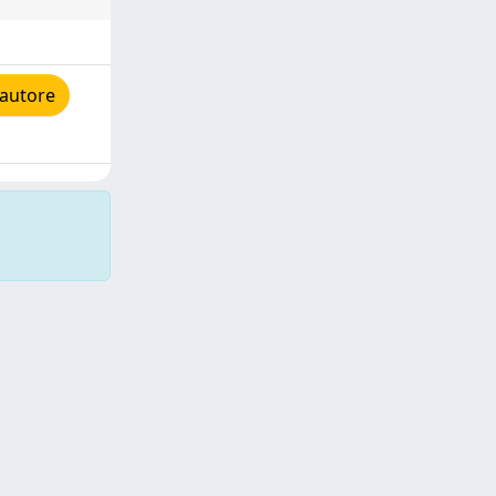
'autore
Copyright © 2026