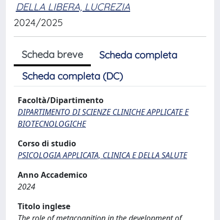
DELLA LIBERA, LUCREZIA
2024/2025
Scheda breve
Scheda completa
Scheda completa (DC)
Facoltà/Dipartimento
DIPARTIMENTO DI SCIENZE CLINICHE APPLICATE E
BIOTECNOLOGICHE
Corso di studio
PSICOLOGIA APPLICATA, CLINICA E DELLA SALUTE
Anno Accademico
2024
Titolo inglese
The role of metacognition in the development of