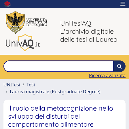
UniTesiAQ
L'archivio digitale
delle tesi di Laurea
Ricerca avanzata
UNITesi
Tesi
Laurea magistrale (Postgraduate Degree)
Il ruolo della metacognizione nello
sviluppo dei disturbi del
comportamento alimentare