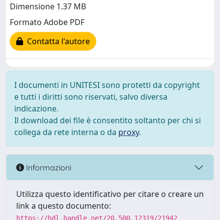
Dimensione 1.37 MB
Formato Adobe PDF
Contatta l'autore
I documenti in UNITESI sono protetti da copyright
e tutti i diritti sono riservati, salvo diversa
indicazione.
Il download dei file è consentito soltanto per chi si
collega da rete interna o da
proxy
.
Informazioni
Utilizza questo identificativo per citare o creare un
link a questo documento:
https://hdl.handle.net/20.500.12319/21942