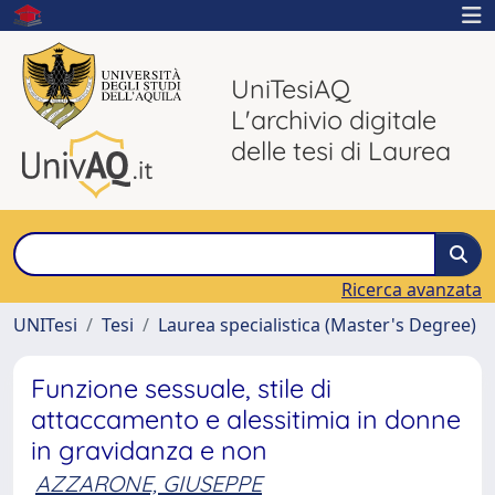
UniTesiAQ
L'archivio digitale
delle tesi di Laurea
Ricerca avanzata
UNITesi
Tesi
Laurea specialistica (Master's Degree)
Funzione sessuale, stile di
attaccamento e alessitimia in donne
in gravidanza e non
AZZARONE, GIUSEPPE