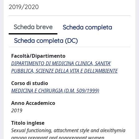
2019/2020
Scheda breve
Scheda completa
Scheda completa (DC)
Facoltà/Dipartimento
DIPARTIMENTO DI MEDICINA CLINICA, SANITA’
PUBBLICA, SCIENZE DELLA VITA E DELL’AMBIENTE
Corso di studio
MEDICINA E CHIRURGIA (D.M. 509/1999)
Anno Accademico
2019
Titolo inglese
Sexual functioning, attachment style and alexithymia
among pregnant and nonpregnant women