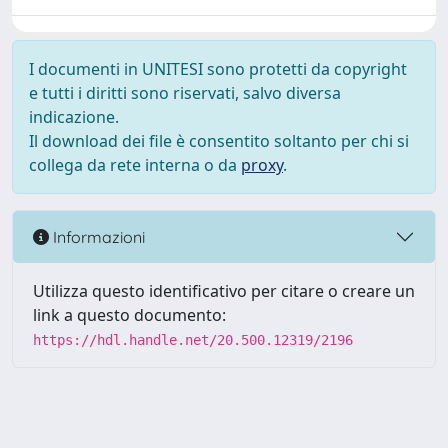
I documenti in UNITESI sono protetti da copyright
e tutti i diritti sono riservati, salvo diversa
indicazione.
Il download dei file è consentito soltanto per chi si
collega da rete interna o da
proxy
.
Informazioni
Utilizza questo identificativo per citare o creare un
link a questo documento:
https://hdl.handle.net/20.500.12319/2196