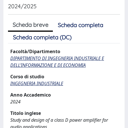
2024/2025
Scheda breve
Scheda completa
Scheda completa (DC)
Facoltà/Dipartimento
DIPARTIMENTO DI INGEGNERIA INDUSTRIALE E
DELL’INFORMAZIONE E DI ECONOMIA
Corso di studio
INGEGNERIA INDUSTRIALE
Anno Accademico
2024
Titolo inglese
Study and design of a class D power amplifier for
audio applications