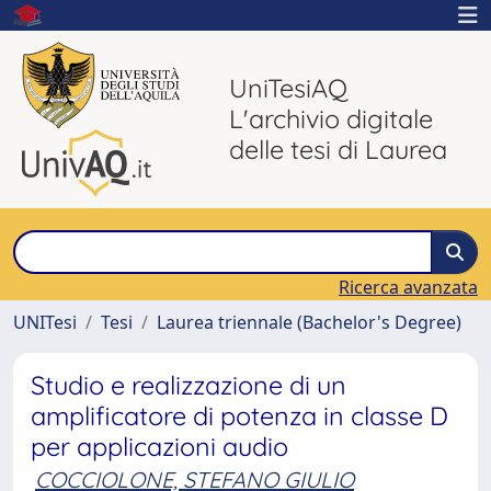
UniTesiAQ
L'archivio digitale
delle tesi di Laurea
Ricerca avanzata
UNITesi
Tesi
Laurea triennale (Bachelor's Degree)
Studio e realizzazione di un
amplificatore di potenza in classe D
per applicazioni audio
COCCIOLONE, STEFANO GIULIO