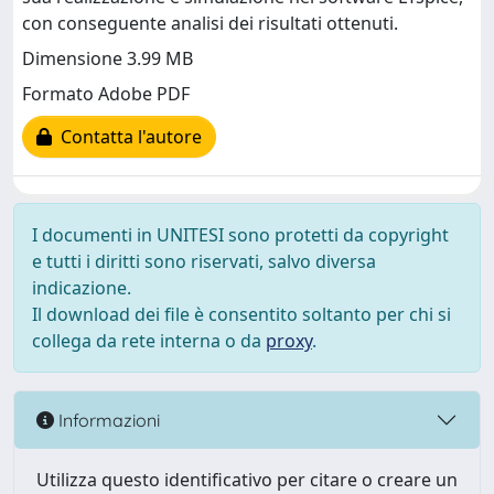
con conseguente analisi dei risultati ottenuti.
Dimensione 3.99 MB
Formato Adobe PDF
Contatta l'autore
I documenti in UNITESI sono protetti da copyright
e tutti i diritti sono riservati, salvo diversa
indicazione.
Il download dei file è consentito soltanto per chi si
collega da rete interna o da
proxy
.
Informazioni
Utilizza questo identificativo per citare o creare un