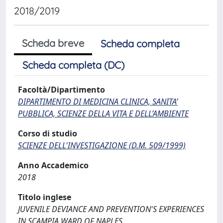
2018/2019
Scheda breve
Scheda completa
Scheda completa (DC)
Facoltà/Dipartimento
DIPARTIMENTO DI MEDICINA CLINICA, SANITA’
PUBBLICA, SCIENZE DELLA VITA E DELL’AMBIENTE
Corso di studio
SCIENZE DELL'INVESTIGAZIONE (D.M. 509/1999)
Anno Accademico
2018
Titolo inglese
JUVENILE DEVIANCE AND PREVENTION'S EXPERIENCES
IN SCAMPIA WARD OF NAPLES