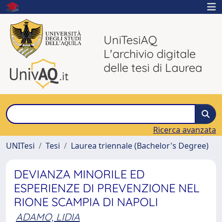
UniTesiAQ
L'archivio digitale
delle tesi di Laurea
Ricerca avanzata
UNITesi
Tesi
Laurea triennale (Bachelor's Degree)
DEVIANZA MINORILE ED
ESPERIENZE DI PREVENZIONE NEL
RIONE SCAMPIA DI NAPOLI
ADAMO, LIDIA