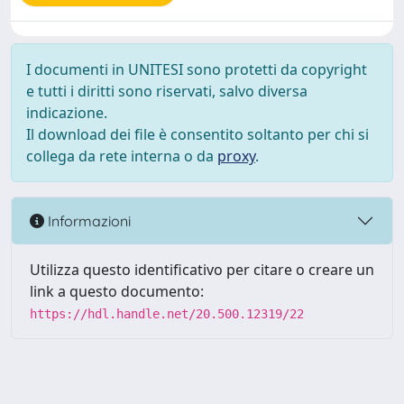
I documenti in UNITESI sono protetti da copyright
e tutti i diritti sono riservati, salvo diversa
indicazione.
Il download dei file è consentito soltanto per chi si
collega da rete interna o da
proxy
.
Informazioni
Utilizza questo identificativo per citare o creare un
link a questo documento:
https://hdl.handle.net/20.500.12319/22