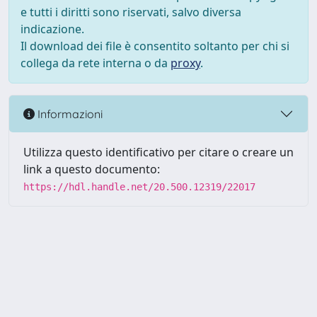
e tutti i diritti sono riservati, salvo diversa
indicazione.
Il download dei file è consentito soltanto per chi si
collega da rete interna o da
proxy
.
Informazioni
Utilizza questo identificativo per citare o creare un
link a questo documento:
https://hdl.handle.net/20.500.12319/22017