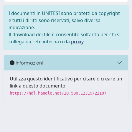
I documenti in UNITESI sono protetti da copyright
e tutti i diritti sono riservati, salvo diversa
indicazione.
Il download dei file è consentito soltanto per chi si
collega da rete interna o da
proxy
.
Informazioni
Utilizza questo identificativo per citare o creare un
link a questo documento:
https://hdl.handle.net/20.500.12319/22107