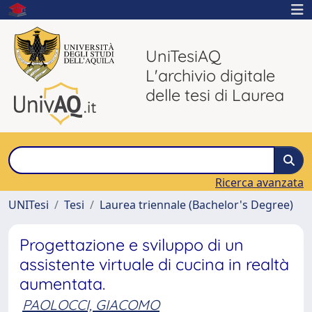
UniTesiAQ
L'archivio digitale
delle tesi di Laurea
Ricerca avanzata
UNITesi
Tesi
Laurea triennale (Bachelor's Degree)
Progettazione e sviluppo di un
assistente virtuale di cucina in realtà
aumentata.
PAOLOCCI, GIACOMO