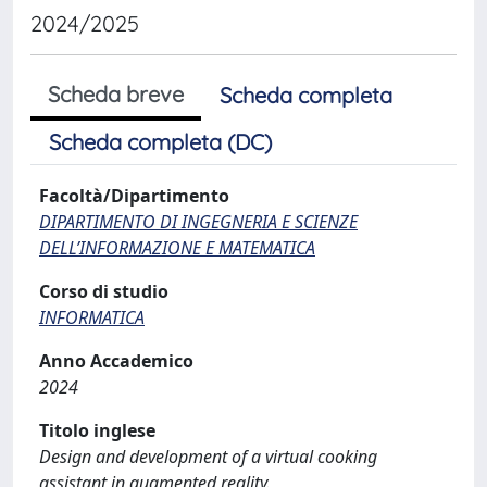
2024/2025
Scheda breve
Scheda completa
Scheda completa (DC)
Facoltà/Dipartimento
DIPARTIMENTO DI INGEGNERIA E SCIENZE
DELL’INFORMAZIONE E MATEMATICA
Corso di studio
INFORMATICA
Anno Accademico
2024
Titolo inglese
Design and development of a virtual cooking
assistant in augmented reality.