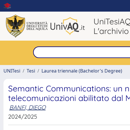
UniTesiA
L'archivio
UNITesi
Tesi
Laurea triennale (Bachelor's Degree)
Semantic Communications: un n
telecomunicazioni abilitato dal
BANFI, DIEGO
2024/2025