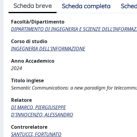
Scheda breve
Scheda completa
Sched
Facoltà/Dipartimento
DIPARTIMENTO DI INGEGNERIA E SCIENZE DELL’INFORMAZ
Corso di studio
INGEGNERIA DELL'INFORMAZIONE
Anno Accademico
2024
Titolo inglese
Semantic Communications: a new paradigm for telecommu
Relatore
DI MARCO, PIERGIUSEPPE
D'INNOCENZO, ALESSANDRO
Controrelatore
SANTUCCI, FORTUNATO