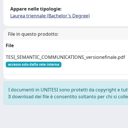
Appare nelle tipologie:
Laurea triennale (Bachelor's Degree)
File in questo prodotto:
File
TESI_SEMANTIC_COMMUNICATIONS_versionefinale.pdf
accesso solo dalla rete interna
I documenti in UNITESI sono protetti da copyright e tutti 
Il download dei file è consentito soltanto per chi si col