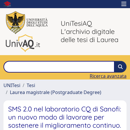
UniTesiAQ
L'archivio digitale
delle tesi di Laurea
Ricerca avanzata
UNITesi
Tesi
Laurea magistrale (Postgraduate Degree)
SMS 2.0 nel laboratorio CQ di Sanofi:
un nuovo modo di lavorare per
sostenere il miglioramento continuo.