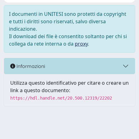
I documenti in UNITESI sono protetti da copyright
e tutti i diritti sono riservati, salvo diversa
indicazione.
Il download dei file è consentito soltanto per chi si
collega da rete interna o da
proxy
.
Informazioni
Utilizza questo identificativo per citare o creare un
link a questo documento:
https://hdl.handle.net/20.500.12319/22202