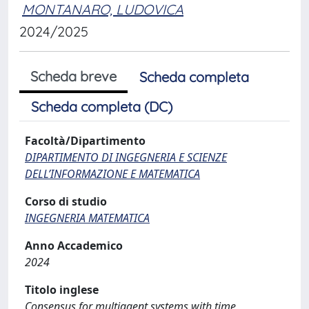
MONTANARO, LUDOVICA
2024/2025
Scheda breve
Scheda completa
Scheda completa (DC)
Facoltà/Dipartimento
DIPARTIMENTO DI INGEGNERIA E SCIENZE
DELL’INFORMAZIONE E MATEMATICA
Corso di studio
INGEGNERIA MATEMATICA
Anno Accademico
2024
Titolo inglese
Consensus for multiagent systems with time