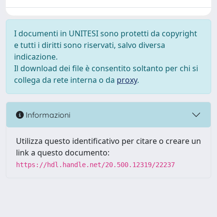
I documenti in UNITESI sono protetti da copyright
e tutti i diritti sono riservati, salvo diversa
indicazione.
Il download dei file è consentito soltanto per chi si
collega da rete interna o da
proxy
.
Informazioni
Utilizza questo identificativo per citare o creare un
link a questo documento:
https://hdl.handle.net/20.500.12319/22237