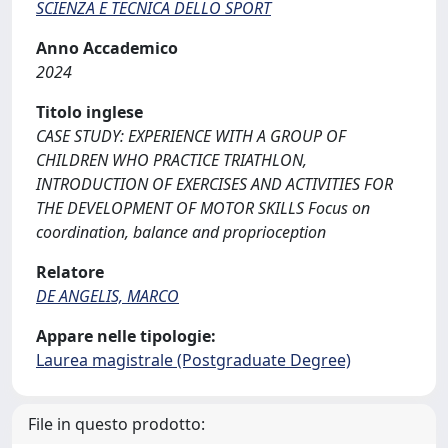
SCIENZA E TECNICA DELLO SPORT
Anno Accademico
2024
Titolo inglese
CASE STUDY: EXPERIENCE WITH A GROUP OF
CHILDREN WHO PRACTICE TRIATHLON,
INTRODUCTION OF EXERCISES AND ACTIVITIES FOR
THE DEVELOPMENT OF MOTOR SKILLS Focus on
coordination, balance and proprioception
Relatore
DE ANGELIS, MARCO
Appare nelle tipologie:
Laurea magistrale (Postgraduate Degree)
File in questo prodotto: