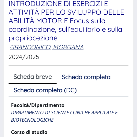
INTRODUZIONE DI ESERCIZI E
ATTIVITÀ PER LO SVILUPPO DELLE
ABILITÀ MOTORIE Focus sulla
coordinazione, sull’equilibrio e sulla
propriocezione
GRANDONICO, MORGANA
2024/2025
Scheda breve
Scheda completa
Scheda completa (DC)
Facoltà/Dipartimento
DIPARTIMENTO DI SCIENZE CLINICHE APPLICATE E
BIOTECNOLOGICHE
Corso di studio