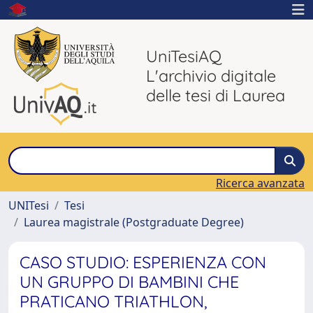
UniTesiAQ
L'archivio digitale
delle tesi di Laurea
Ricerca avanzata
UNITesi
Tesi
Laurea magistrale (Postgraduate Degree)
CASO STUDIO: ESPERIENZA CON
UN GRUPPO DI BAMBINI CHE
PRATICANO TRIATHLON,