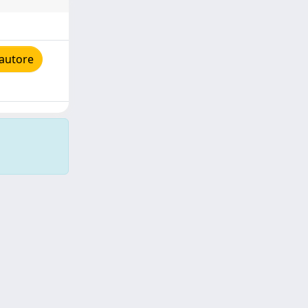
'autore
Copyright © 2026