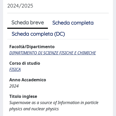
2024/2025
Scheda breve
Scheda completa
Scheda completa (DC)
Facoltà/Dipartimento
DIPARTIMENTO DI SCIENZE FISICHE E CHIMICHE
Corso di studio
FISICA
Anno Accademico
2024
Titolo inglese
Supernovae as a source of Information in particle
physics and nuclear physics