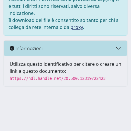
e tutti i diritti sono riservati, salvo diversa
indicazione.
Il download dei file è consentito soltanto per chi si
collega da rete interna o da
proxy
.
Informazioni
Utilizza questo identificativo per citare o creare un
link a questo documento:
https://hdl.handle.net/20.500.12319/22423