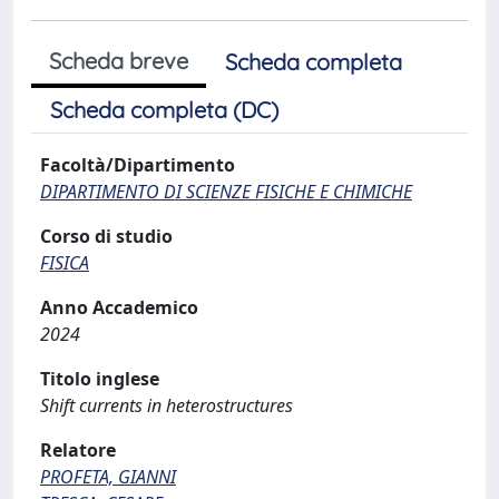
Scheda breve
Scheda completa
Scheda completa (DC)
Facoltà/Dipartimento
DIPARTIMENTO DI SCIENZE FISICHE E CHIMICHE
Corso di studio
FISICA
Anno Accademico
2024
Titolo inglese
Shift currents in heterostructures
Relatore
PROFETA, GIANNI