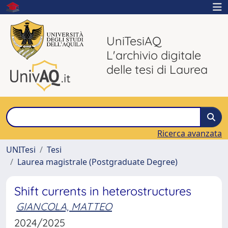
UniTesiAQ
L'archivio digitale
delle tesi di Laurea
Ricerca avanzata
UNITesi
Tesi
Laurea magistrale (Postgraduate Degree)
Shift currents in heterostructures
GIANCOLA, MATTEO
2024/2025