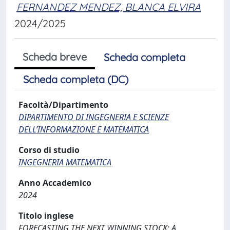
FERNANDEZ MENDEZ, BLANCA ELVIRA
2024/2025
Scheda breve
Scheda completa
Scheda completa (DC)
Facoltà/Dipartimento
DIPARTIMENTO DI INGEGNERIA E SCIENZE
DELL’INFORMAZIONE E MATEMATICA
Corso di studio
INGEGNERIA MATEMATICA
Anno Accademico
2024
Titolo inglese
FORECASTING THE NEXT WINNING STOCK: A