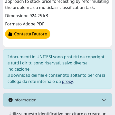
approach to stock price forecasting by reformulating
the problem as a multiclass classification task.
Dimensione 924.25 kB
Formato Adobe PDF
Contatta l'autore
I documenti in UNITESI sono protetti da copyright
e tutti i diritti sono riservati, salvo diversa
indicazione.
Il download dei file è consentito soltanto per chi si
collega da rete interna o da
proxy
.
Informazioni
Utilizza questo identificativo per citare o creare un