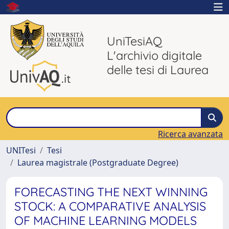
UniTesiAQ
L'archivio digitale
delle tesi di Laurea
Ricerca avanzata
UNITesi
Tesi
Laurea magistrale (Postgraduate Degree)
FORECASTING THE NEXT WINNING
STOCK: A COMPARATIVE ANALYSIS
OF MACHINE LEARNING MODELS