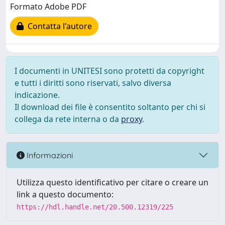
Formato Adobe PDF
Contatta l'autore
I documenti in UNITESI sono protetti da copyright
e tutti i diritti sono riservati, salvo diversa
indicazione.
Il download dei file è consentito soltanto per chi si
collega da rete interna o da
proxy
.
Informazioni
Utilizza questo identificativo per citare o creare un
link a questo documento:
https://hdl.handle.net/20.500.12319/225