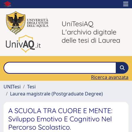
UniTesiAQ
L'archivio digitale
delle tesi di Laurea
Ricerca avanzata
UNITesi
Tesi
Laurea magistrale (Postgraduate Degree)
A SCUOLA TRA CUORE E MENTE:
Sviluppo Emotivo E Cognitivo Nel
Percorso Scolastico.