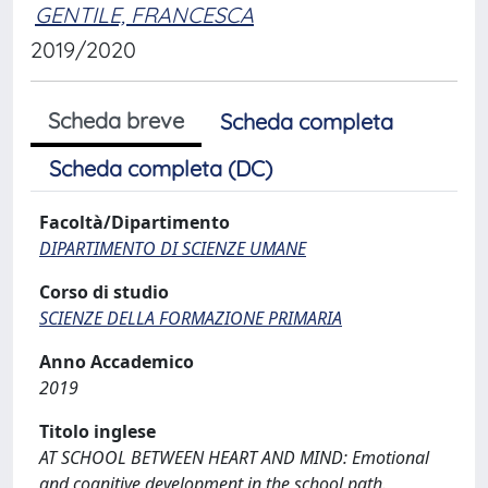
GENTILE, FRANCESCA
2019/2020
Scheda breve
Scheda completa
Scheda completa (DC)
Facoltà/Dipartimento
DIPARTIMENTO DI SCIENZE UMANE
Corso di studio
SCIENZE DELLA FORMAZIONE PRIMARIA
Anno Accademico
2019
Titolo inglese
AT SCHOOL BETWEEN HEART AND MIND: Emotional
and cognitive development in the school path.