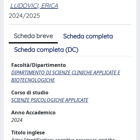
LUDOVICI, ERICA
2024/2025
Scheda breve
Scheda completa
Scheda completa (DC)
Facoltà/Dipartimento
DIPARTIMENTO DI SCIENZE CLINICHE APPLICATE E
BIOTECNOLOGICHE
Corso di studio
SCIENZE PSICOLOGICHE APPLICATE
Anno Accademico
2024
Titolo inglese