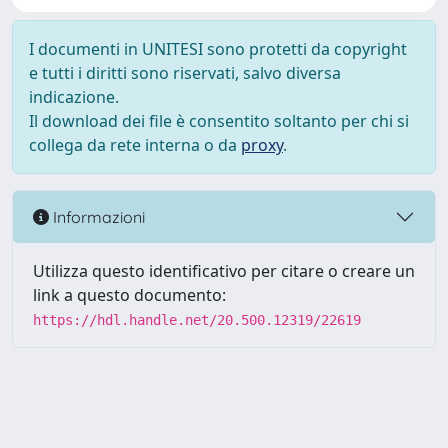
I documenti in UNITESI sono protetti da copyright
e tutti i diritti sono riservati, salvo diversa
indicazione.
Il download dei file è consentito soltanto per chi si
collega da rete interna o da
proxy
.
Informazioni
Utilizza questo identificativo per citare o creare un
link a questo documento:
https://hdl.handle.net/20.500.12319/22619