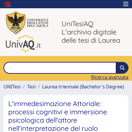
UniTesiAQ
L'archivio digitale
delle tesi di Laurea
Ricerca avanzata
UNITesi
Tesi
Laurea triennale (Bachelor's Degree)
L'immedesimazione Attoriale:
processi cognitivi e immersione
psicologica dell'attore
nell'interpretazione del ruolo