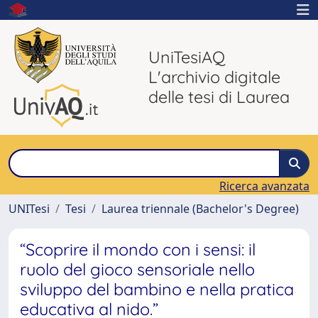
UniTesiAQ
L'archivio digitale
delle tesi di Laurea
Ricerca avanzata
UNITesi
Tesi
Laurea triennale (Bachelor's Degree)
“Scoprire il mondo con i sensi: il
ruolo del gioco sensoriale nello
sviluppo del bambino e nella pratica
educativa al nido.”