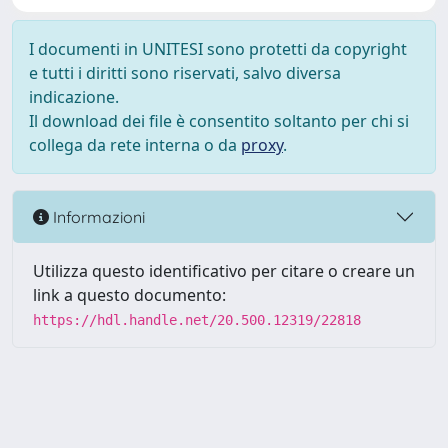
I documenti in UNITESI sono protetti da copyright
e tutti i diritti sono riservati, salvo diversa
indicazione.
Il download dei file è consentito soltanto per chi si
collega da rete interna o da
proxy
.
Informazioni
Utilizza questo identificativo per citare o creare un
link a questo documento:
https://hdl.handle.net/20.500.12319/22818