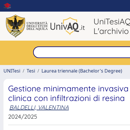
UniTesiA
L'archivio
UNITesi
Tesi
Laurea triennale (Bachelor's Degree)
Gestione minimamente invasiva d
clinica con infiltrazioni di resina
BALDELLI, VALENTINA
2024/2025