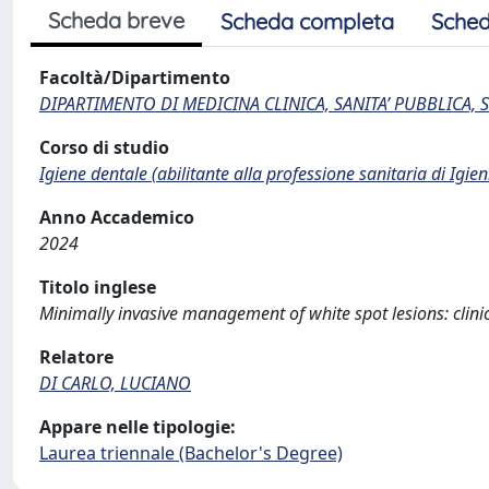
Scheda breve
Scheda completa
Sched
Facoltà/Dipartimento
DIPARTIMENTO DI MEDICINA CLINICA, SANITA’ PUBBLICA, S
Corso di studio
Igiene dentale (abilitante alla professione sanitaria di Igien
Anno Accademico
2024
Titolo inglese
Minimally invasive management of white spot lesions: clinica
Relatore
DI CARLO, LUCIANO
Appare nelle tipologie:
Laurea triennale (Bachelor's Degree)