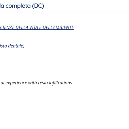
a completa (DC)
CIENZE DELLA VITA E DELL’AMBIENTE
ista dentale)
l experience with resin infiltrations