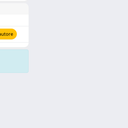
autore
Copyright © 2026