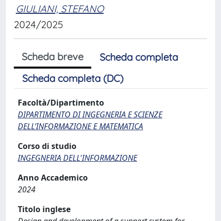
GIULIANI, STEFANO
2024/2025
Scheda breve
Scheda completa
Scheda completa (DC)
Facoltà/Dipartimento
DIPARTIMENTO DI INGEGNERIA E SCIENZE
DELL’INFORMAZIONE E MATEMATICA
Corso di studio
INGEGNERIA DELL'INFORMAZIONE
Anno Accademico
2024
Titolo inglese