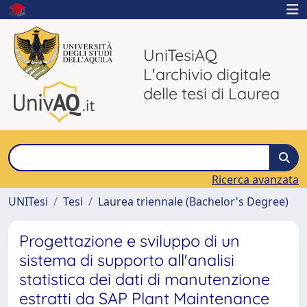
UniTesiAQ
L'archivio digitale
delle tesi di Laurea
Ricerca avanzata
UNITesi
Tesi
Laurea triennale (Bachelor's Degree)
Progettazione e sviluppo di un
sistema di supporto all'analisi
statistica dei dati di manutenzione
estratti da SAP Plant Maintenance