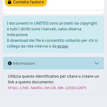
Contatta l'autore
I documenti in UNITESI sono protetti da copyright
e tutti i diritti sono riservati, salvo diversa
indicazione.
Il download dei file è consentito soltanto per chi si
collega da rete interna o da
proxy
.
Informazioni
Utilizza questo identificativo per citare o creare un
link a questo documento:
https://hdl.handle.net/20.500.12319/22875