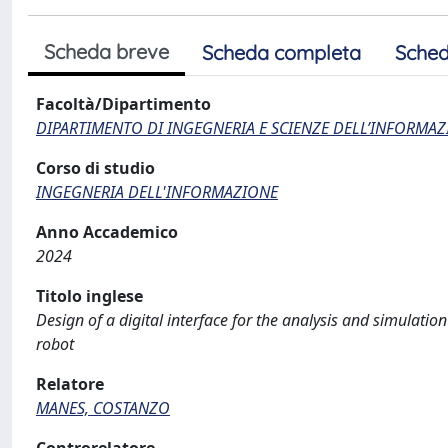
Scheda breve
Scheda completa
Sched
Facoltà/Dipartimento
DIPARTIMENTO DI INGEGNERIA E SCIENZE DELL’INFORMAZ
Corso di studio
INGEGNERIA DELL'INFORMAZIONE
Anno Accademico
2024
Titolo inglese
Design of a digital interface for the analysis and simulation
robot
Relatore
MANES, COSTANZO