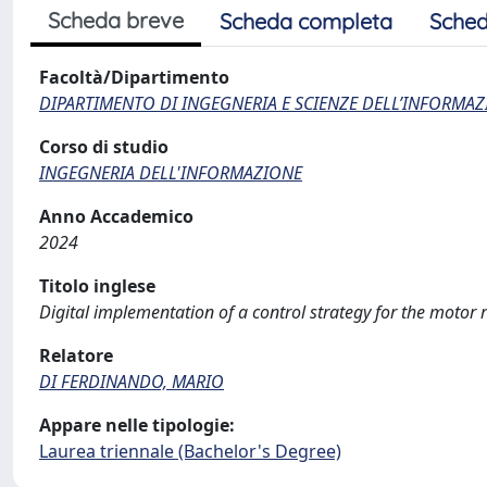
Scheda breve
Scheda completa
Sched
Facoltà/Dipartimento
DIPARTIMENTO DI INGEGNERIA E SCIENZE DELL’INFORMAZ
Corso di studio
INGEGNERIA DELL'INFORMAZIONE
Anno Accademico
2024
Titolo inglese
Digital implementation of a control strategy for the motor r
Relatore
DI FERDINANDO, MARIO
Appare nelle tipologie:
Laurea triennale (Bachelor's Degree)