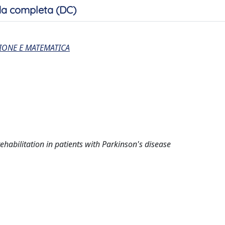
a completa (DC)
IONE E MATEMATICA
ehabilitation in patients with Parkinson's disease