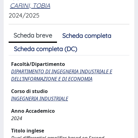
CARINI, TOBIA
2024/2025
Scheda breve
Scheda completa
Scheda completa (DC)
Facoltà/Dipartimento
DIPARTIMENTO DI INGEGNERIA INDUSTRIALE E
DELL’INFORMAZIONE E DI ECONOMIA
Corso di studio
INGEGNERIA INDUSTRIALE
Anno Accademico
2024
Titolo inglese