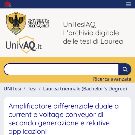
UniTesiAQ
L'archivio digitale
delle tesi di Laurea
Ricerca avanzata
UNITesi
Tesi
Laurea triennale (Bachelor's Degree)
Amplificatore differenziale duale a
current e voltage conveyor di
seconda generazione e relative
applicazioni