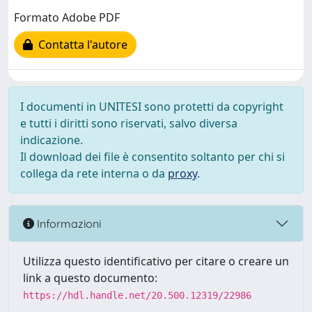
Formato Adobe PDF
Contatta l'autore
I documenti in UNITESI sono protetti da copyright
e tutti i diritti sono riservati, salvo diversa
indicazione.
Il download dei file è consentito soltanto per chi si
collega da rete interna o da
proxy
.
Informazioni
Utilizza questo identificativo per citare o creare un
link a questo documento:
https://hdl.handle.net/20.500.12319/22986