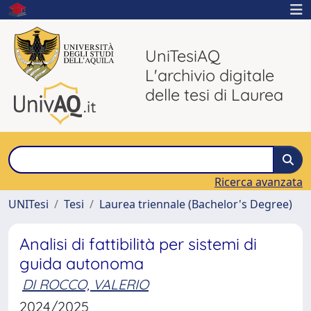
UniTesiAQ
L'archivio digitale
delle tesi di Laurea
Ricerca avanzata
UNITesi
Tesi
Laurea triennale (Bachelor's Degree)
Analisi di fattibilità per sistemi di
guida autonoma
DI ROCCO, VALERIO
2024/2025