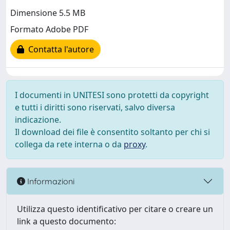
Dimensione 5.5 MB
Formato Adobe PDF
Contatta l'autore
I documenti in UNITESI sono protetti da copyright
e tutti i diritti sono riservati, salvo diversa
indicazione.
Il download dei file è consentito soltanto per chi si
collega da rete interna o da
proxy
.
Informazioni
Utilizza questo identificativo per citare o creare un
link a questo documento: