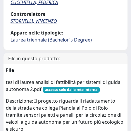
CUCCHIELLA, FEDERICA
Controrelatore
STORNELLI, VINCENZO
Appare nelle tipologie:
Laurea triennale (Bachelor's Degree)
File in questo prodotto:
File
tesi di laurea analisi di fattibilità per sistemi di guida
autonoma 2.pdf
accesso solo dalla rete interna
Descrizione: Il progetto riguarda il riadattamento
della strada che collega Pianola al Polo di Roio
tramite sensori paletti e panelli per la circolazione di
veicoli a guida autonoma per un futuro più ecologico
e sicuro