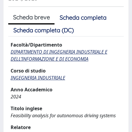
Scheda breve
Scheda completa
Scheda completa (DC)
Facoltà/Dipartimento
DIPARTIMENTO DI INGEGNERIA INDUSTRIALE E
DELL’INFORMAZIONE E DI ECONOMIA
Corso di studio
INGEGNERIA INDUSTRIALE
Anno Accademico
2024
Titolo inglese
Feasibility analysis for autonomous driving systems
Relatore