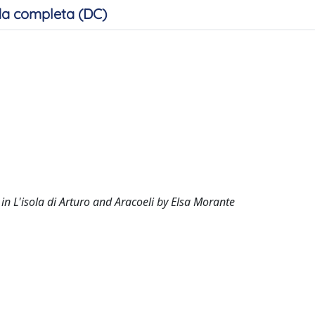
a completa (DC)
in L'isola di Arturo and Aracoeli by Elsa Morante