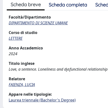
Scheda breve
Scheda completa
Sched
Facoltà/Dipartimento
DIPARTIMENTO DI SCIENZE UMANE
Corso di studio
LETTERE
Anno Accademico
2024
Titolo inglese
Love, a sentence. Loneliness and dysfunctional relationship 
Relatore
FAIENZA, LUCIA
Appare nelle tipologie:
Laurea triennale (Bachelor's Degree)