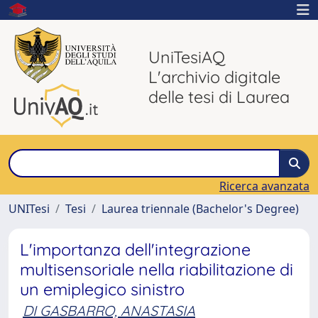
UniTesiAQ
L'archivio digitale
delle tesi di Laurea
Ricerca avanzata
UNITesi
Tesi
Laurea triennale (Bachelor's Degree)
L'importanza dell'integrazione
multisensoriale nella riabilitazione di
un emiplegico sinistro
DI GASBARRO, ANASTASIA