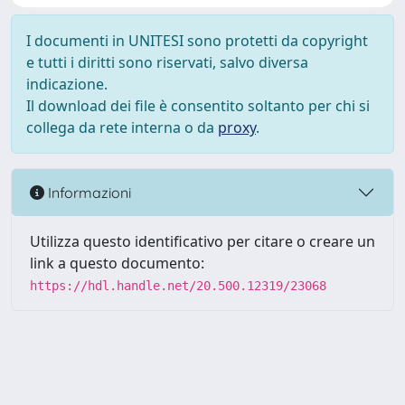
I documenti in UNITESI sono protetti da copyright
e tutti i diritti sono riservati, salvo diversa
indicazione.
Il download dei file è consentito soltanto per chi si
collega da rete interna o da
proxy
.
Informazioni
Utilizza questo identificativo per citare o creare un
link a questo documento:
https://hdl.handle.net/20.500.12319/23068