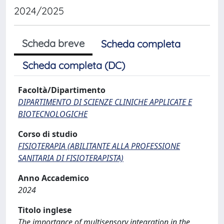
2024/2025
Scheda breve
Scheda completa
Scheda completa (DC)
Facoltà/Dipartimento
DIPARTIMENTO DI SCIENZE CLINICHE APPLICATE E
BIOTECNOLOGICHE
Corso di studio
FISIOTERAPIA (ABILITANTE ALLA PROFESSIONE
SANITARIA DI FISIOTERAPISTA)
Anno Accademico
2024
Titolo inglese
The importance of multisensory integration in the