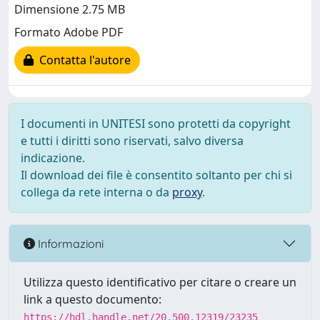
Dimensione 2.75 MB
Formato Adobe PDF
Contatta l'autore
I documenti in UNITESI sono protetti da copyright
e tutti i diritti sono riservati, salvo diversa
indicazione.
Il download dei file è consentito soltanto per chi si
collega da rete interna o da
proxy
.
Informazioni
Utilizza questo identificativo per citare o creare un
link a questo documento:
https://hdl.handle.net/20.500.12319/23235