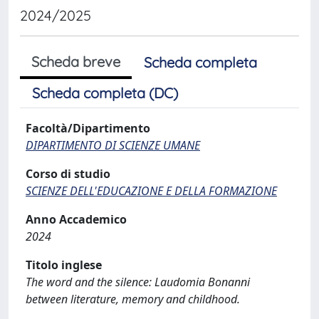
2024/2025
Scheda breve
Scheda completa
Scheda completa (DC)
Facoltà/Dipartimento
DIPARTIMENTO DI SCIENZE UMANE
Corso di studio
SCIENZE DELL'EDUCAZIONE E DELLA FORMAZIONE
Anno Accademico
2024
Titolo inglese
The word and the silence: Laudomia Bonanni
between literature, memory and childhood.