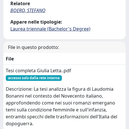
Relatore
BOERO, STEFANO
Appare nelle tipologie:
Laurea triennale (Bachelor's Degree)
File in questo prodotto:
File
Tesi completa Giulia Letta..pdf
accesso solo dalla rete interna
Descrizione: La tesi analizza la figura di Laudomia
Bonanni nel contesto del Novecento italiano,
approfondendo come nei suoi romanzi emergano
temi sulla condizione femminile e sull'infanzia,
entrambi specchi delle trasformazioni dell'Italia del
dopoguerra.