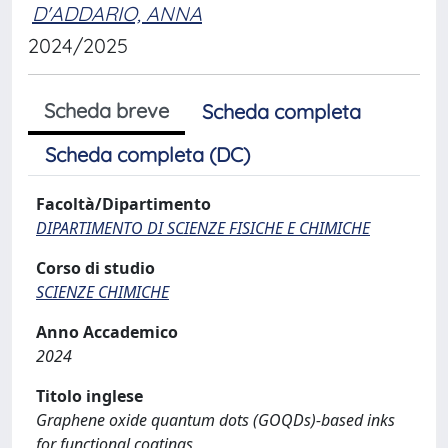
D'ADDARIO, ANNA
2024/2025
Scheda breve
Scheda completa
Scheda completa (DC)
Facoltà/Dipartimento
DIPARTIMENTO DI SCIENZE FISICHE E CHIMICHE
Corso di studio
SCIENZE CHIMICHE
Anno Accademico
2024
Titolo inglese
Graphene oxide quantum dots (GOQDs)-based inks
for functional coatings