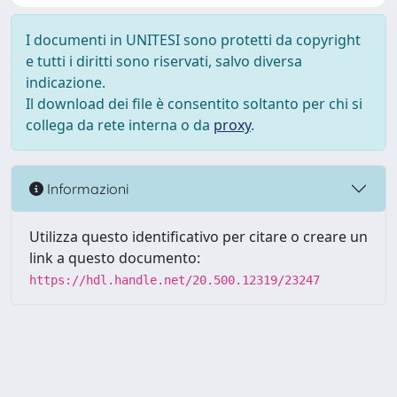
I documenti in UNITESI sono protetti da copyright
e tutti i diritti sono riservati, salvo diversa
indicazione.
Il download dei file è consentito soltanto per chi si
collega da rete interna o da
proxy
.
Informazioni
Utilizza questo identificativo per citare o creare un
link a questo documento:
https://hdl.handle.net/20.500.12319/23247