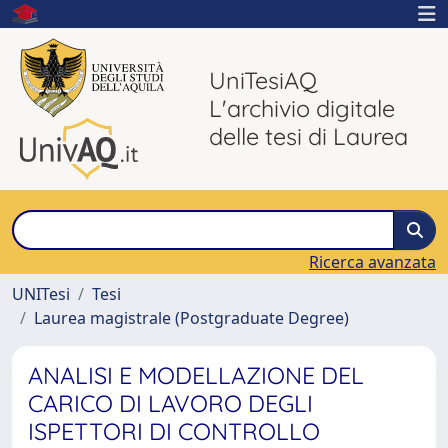
UniTesiAQ
L'archivio digitale
delle tesi di Laurea
Ricerca avanzata
UNITesi
Tesi
Laurea magistrale (Postgraduate Degree)
ANALISI E MODELLAZIONE DEL
CARICO DI LAVORO DEGLI
ISPETTORI DI CONTROLLO