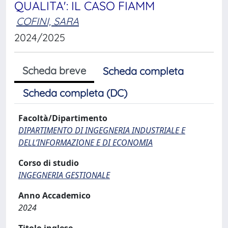
QUALITA': IL CASO FIAMM
COFINI, SARA
2024/2025
Scheda breve
Scheda completa
Scheda completa (DC)
Facoltà/Dipartimento
DIPARTIMENTO DI INGEGNERIA INDUSTRIALE E
DELL’INFORMAZIONE E DI ECONOMIA
Corso di studio
INGEGNERIA GESTIONALE
Anno Accademico
2024