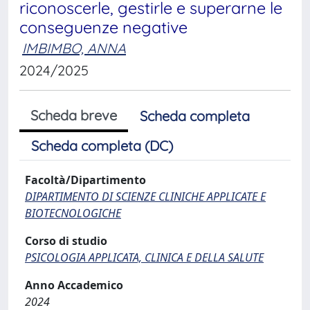
riconoscerle, gestirle e superarne le
conseguenze negative
IMBIMBO, ANNA
2024/2025
Scheda breve
Scheda completa
Scheda completa (DC)
Facoltà/Dipartimento
DIPARTIMENTO DI SCIENZE CLINICHE APPLICATE E
BIOTECNOLOGICHE
Corso di studio
PSICOLOGIA APPLICATA, CLINICA E DELLA SALUTE
Anno Accademico
2024