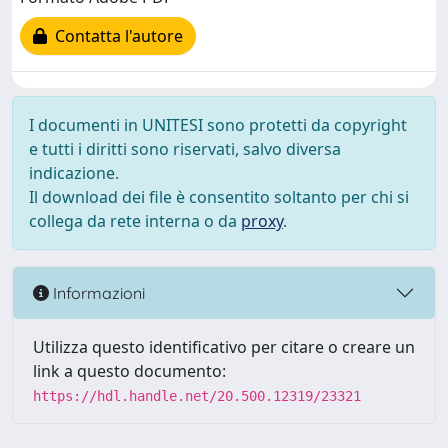
Contatta l'autore
I documenti in UNITESI sono protetti da copyright
e tutti i diritti sono riservati, salvo diversa
indicazione.
Il download dei file è consentito soltanto per chi si
collega da rete interna o da
proxy
.
Informazioni
Utilizza questo identificativo per citare o creare un
link a questo documento:
https://hdl.handle.net/20.500.12319/23321