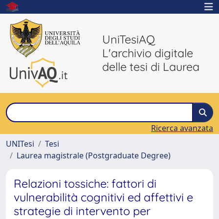
UniTesiAQ
L'archivio digitale
delle tesi di Laurea
Ricerca avanzata
UNITesi
Tesi
Laurea magistrale (Postgraduate Degree)
Relazioni tossiche: fattori di
vulnerabilità cognitivi ed affettivi e
strategie di intervento per