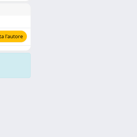
a l'autore
Copyright © 2026