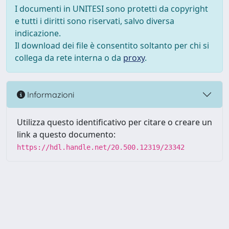
I documenti in UNITESI sono protetti da copyright
e tutti i diritti sono riservati, salvo diversa
indicazione.
Il download dei file è consentito soltanto per chi si
collega da rete interna o da
proxy
.
Informazioni
Utilizza questo identificativo per citare o creare un
link a questo documento:
https://hdl.handle.net/20.500.12319/23342