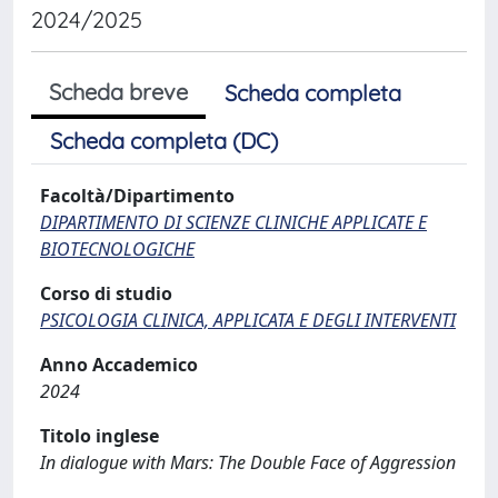
2024/2025
Scheda breve
Scheda completa
Scheda completa (DC)
Facoltà/Dipartimento
DIPARTIMENTO DI SCIENZE CLINICHE APPLICATE E
BIOTECNOLOGICHE
Corso di studio
PSICOLOGIA CLINICA, APPLICATA E DEGLI INTERVENTI
Anno Accademico
2024
Titolo inglese
In dialogue with Mars: The Double Face of Aggression