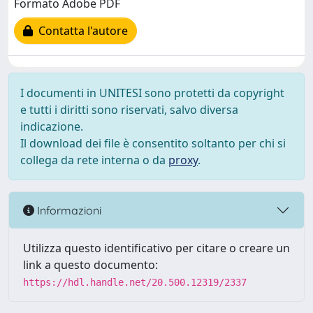
Formato Adobe PDF
Contatta l'autore
I documenti in UNITESI sono protetti da copyright
e tutti i diritti sono riservati, salvo diversa
indicazione.
Il download dei file è consentito soltanto per chi si
collega da rete interna o da
proxy
.
Informazioni
Utilizza questo identificativo per citare o creare un
link a questo documento:
https://hdl.handle.net/20.500.12319/2337