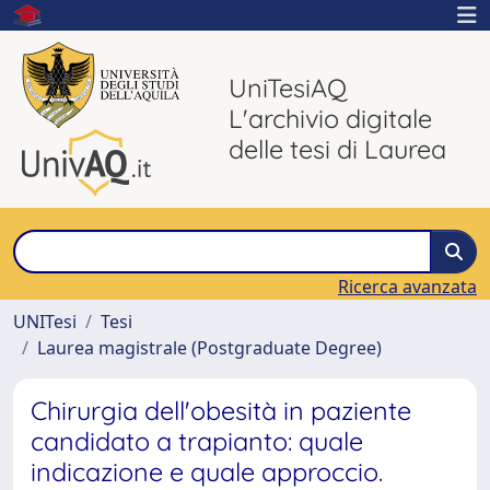
UniTesiAQ
L'archivio digitale
delle tesi di Laurea
Ricerca avanzata
UNITesi
Tesi
Laurea magistrale (Postgraduate Degree)
Chirurgia dell'obesità in paziente
candidato a trapianto: quale
indicazione e quale approccio.