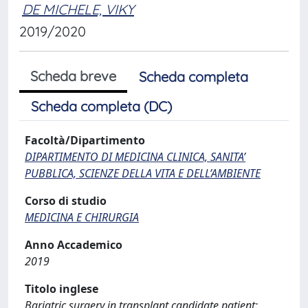
DE MICHELE, VIKY
2019/2020
Scheda breve
Scheda completa
Scheda completa (DC)
Facoltà/Dipartimento
DIPARTIMENTO DI MEDICINA CLINICA, SANITA’
PUBBLICA, SCIENZE DELLA VITA E DELL’AMBIENTE
Corso di studio
MEDICINA E CHIRURGIA
Anno Accademico
2019
Titolo inglese
Bariatric surgery in transplant candidate patient: