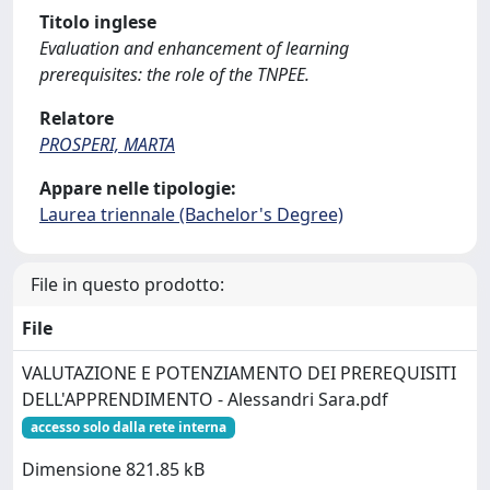
Titolo inglese
Evaluation and enhancement of learning
prerequisites: the role of the TNPEE.
Relatore
PROSPERI, MARTA
Appare nelle tipologie:
Laurea triennale (Bachelor's Degree)
File in questo prodotto:
File
VALUTAZIONE E POTENZIAMENTO DEI PREREQUISITI
DELL'APPRENDIMENTO - Alessandri Sara.pdf
accesso solo dalla rete interna
Dimensione 821.85 kB