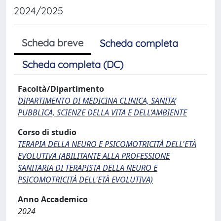
2024/2025
Scheda breve
Scheda completa
Scheda completa (DC)
Facoltà/Dipartimento
DIPARTIMENTO DI MEDICINA CLINICA, SANITA’
PUBBLICA, SCIENZE DELLA VITA E DELL’AMBIENTE
Corso di studio
TERAPIA DELLA NEURO E PSICOMOTRICITÀ DELL'ETÀ
EVOLUTIVA (ABILITANTE ALLA PROFESSIONE
SANITARIA DI TERAPISTA DELLA NEURO E
PSICOMOTRICITÀ DELL'ETÀ EVOLUTIVA)
Anno Accademico
2024