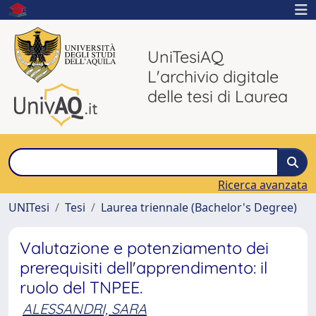
UniTesiAQ
L'archivio digitale
delle tesi di Laurea
Ricerca avanzata
UNITesi
Tesi
Laurea triennale (Bachelor's Degree)
Valutazione e potenziamento dei
prerequisiti dell'apprendimento: il
ruolo del TNPEE.
ALESSANDRI, SARA