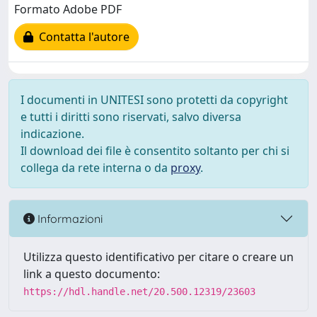
Formato Adobe PDF
Contatta l'autore
I documenti in UNITESI sono protetti da copyright
e tutti i diritti sono riservati, salvo diversa
indicazione.
Il download dei file è consentito soltanto per chi si
collega da rete interna o da
proxy
.
Informazioni
Utilizza questo identificativo per citare o creare un
link a questo documento:
https://hdl.handle.net/20.500.12319/23603