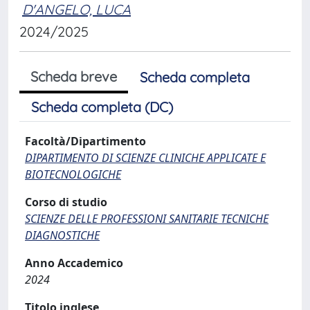
D'ANGELO, LUCA
2024/2025
Scheda breve
Scheda completa
Scheda completa (DC)
Facoltà/Dipartimento
DIPARTIMENTO DI SCIENZE CLINICHE APPLICATE E
BIOTECNOLOGICHE
Corso di studio
SCIENZE DELLE PROFESSIONI SANITARIE TECNICHE
DIAGNOSTICHE
Anno Accademico
2024
Titolo inglese