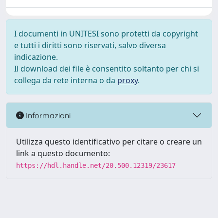
I documenti in UNITESI sono protetti da copyright
e tutti i diritti sono riservati, salvo diversa
indicazione.
Il download dei file è consentito soltanto per chi si
collega da rete interna o da
proxy
.
Informazioni
Utilizza questo identificativo per citare o creare un
link a questo documento:
https://hdl.handle.net/20.500.12319/23617