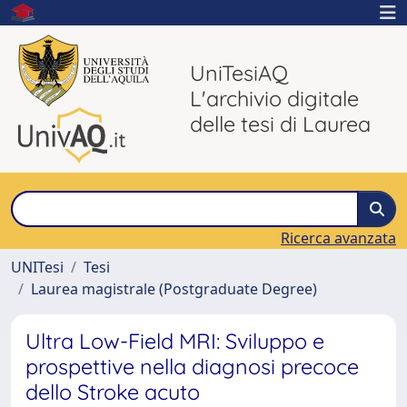
UniTesiAQ
L'archivio digitale
delle tesi di Laurea
Ricerca avanzata
UNITesi
Tesi
Laurea magistrale (Postgraduate Degree)
Ultra Low-Field MRI: Sviluppo e
prospettive nella diagnosi precoce
dello Stroke acuto