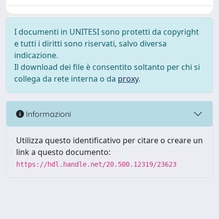
I documenti in UNITESI sono protetti da copyright
e tutti i diritti sono riservati, salvo diversa
indicazione.
Il download dei file è consentito soltanto per chi si
collega da rete interna o da
proxy
.
Informazioni
Utilizza questo identificativo per citare o creare un
link a questo documento:
https://hdl.handle.net/20.500.12319/23623