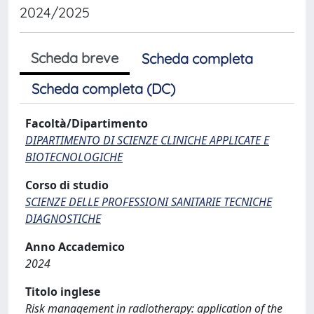
2024/2025
Scheda breve
Scheda completa
Scheda completa (DC)
Facoltà/Dipartimento
DIPARTIMENTO DI SCIENZE CLINICHE APPLICATE E
BIOTECNOLOGICHE
Corso di studio
SCIENZE DELLE PROFESSIONI SANITARIE TECNICHE
DIAGNOSTICHE
Anno Accademico
2024
Titolo inglese
Risk management in radiotherapy: application of the