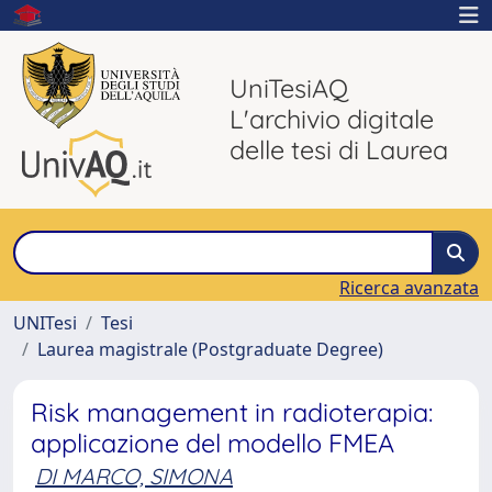
UniTesiAQ
L'archivio digitale
delle tesi di Laurea
Ricerca avanzata
UNITesi
Tesi
Laurea magistrale (Postgraduate Degree)
Risk management in radioterapia:
applicazione del modello FMEA
DI MARCO, SIMONA