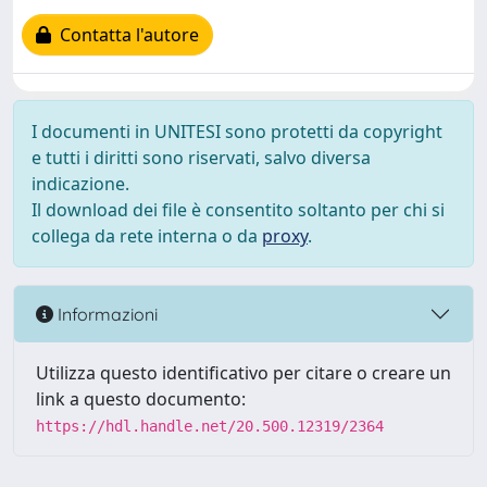
Contatta l'autore
I documenti in UNITESI sono protetti da copyright
e tutti i diritti sono riservati, salvo diversa
indicazione.
Il download dei file è consentito soltanto per chi si
collega da rete interna o da
proxy
.
Informazioni
Utilizza questo identificativo per citare o creare un
link a questo documento:
https://hdl.handle.net/20.500.12319/2364