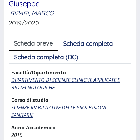
Giuseppe
RIPARI, MARCO
2019/2020
Scheda breve
Scheda completa
Scheda completa (DC)
Facoltà/Dipartimento
DIPARTIMENTO DI SCIENZE CLINICHE APPLICATE E
BIOTECNOLOGICHE
Corso di studio
SCIENZE RIABILITATIVE DELLE PROFESSIONI
SANITARIE
Anno Accademico
2019