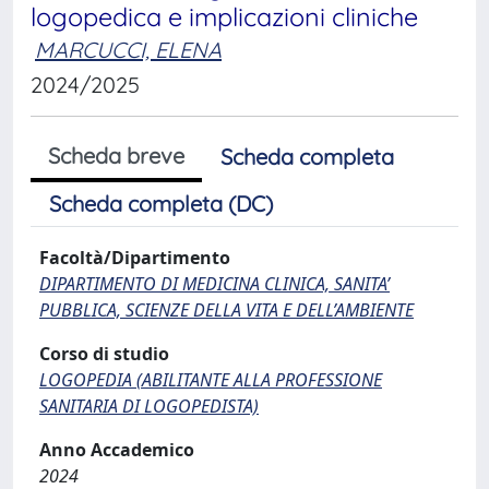
logopedica e implicazioni cliniche
MARCUCCI, ELENA
2024/2025
Scheda breve
Scheda completa
Scheda completa (DC)
Facoltà/Dipartimento
DIPARTIMENTO DI MEDICINA CLINICA, SANITA’
PUBBLICA, SCIENZE DELLA VITA E DELL’AMBIENTE
Corso di studio
LOGOPEDIA (ABILITANTE ALLA PROFESSIONE
SANITARIA DI LOGOPEDISTA)
Anno Accademico
2024