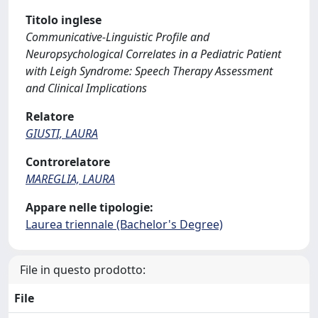
Titolo inglese
Communicative-Linguistic Profile and
Neuropsychological Correlates in a Pediatric Patient
with Leigh Syndrome: Speech Therapy Assessment
and Clinical Implications
Relatore
GIUSTI, LAURA
Controrelatore
MAREGLIA, LAURA
Appare nelle tipologie:
Laurea triennale (Bachelor's Degree)
File in questo prodotto:
File