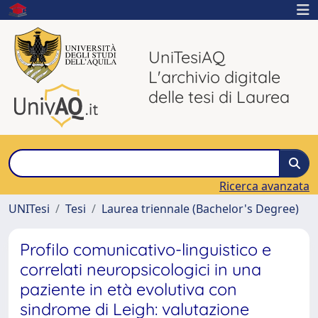
UniTesiAQ
L'archivio digitale
delle tesi di Laurea
Ricerca avanzata
UNITesi
Tesi
Laurea triennale (Bachelor's Degree)
Profilo comunicativo-linguistico e
correlati neuropsicologici in una
paziente in età evolutiva con
sindrome di Leigh: valutazione