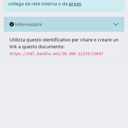
collega da rete interna o da
proxy
.
Informazioni
Utilizza questo identificativo per citare o creare un
link a questo documento:
https://hdl.handle.net/20.500.12319/23647