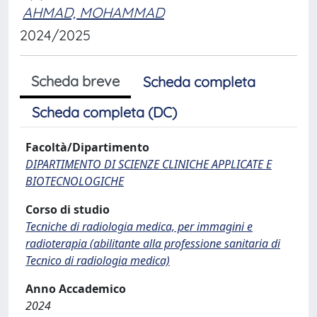
AHMAD, MOHAMMAD
2024/2025
Scheda breve
Scheda completa
Scheda completa (DC)
Facoltà/Dipartimento
DIPARTIMENTO DI SCIENZE CLINICHE APPLICATE E
BIOTECNOLOGICHE
Corso di studio
Tecniche di radiologia medica, per immagini e
radioterapia (abilitante alla professione sanitaria di
Tecnico di radiologia medica)
Anno Accademico
2024