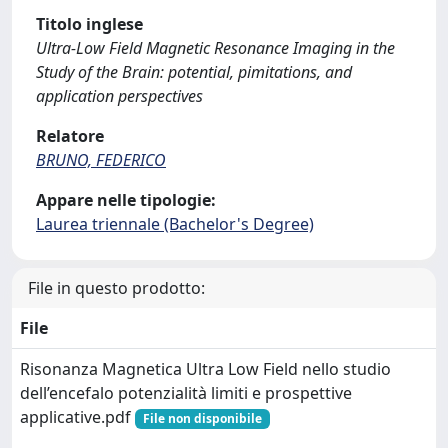
Titolo inglese
Ultra-Low Field Magnetic Resonance Imaging in the
Study of the Brain: potential, pimitations, and
application perspectives
Relatore
BRUNO, FEDERICO
Appare nelle tipologie:
Laurea triennale (Bachelor's Degree)
File in questo prodotto:
File
Risonanza Magnetica Ultra Low Field nello studio
dell’encefalo potenzialità limiti e prospettive
applicative.pdf
File non disponibile