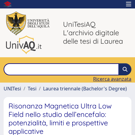
UniTesiAQ
L'archivio digitale
delle tesi di Laurea
Ricerca avanzata
UNITesi
Tesi
Laurea triennale (Bachelor's Degree)
Risonanza Magnetica Ultra Low
Field nello studio dell’encefalo:
potenzialità, limiti e prospettive
applicative