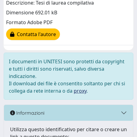
Descrizione: Tesi di laurea compilativa
Dimensione 692.01 kB
Formato Adobe PDF
Contatta l'autore
I documenti in UNITESI sono protetti da copyright
e tutti i diritti sono riservati, salvo diversa
indicazione.
Il download dei file è consentito soltanto per chi si
collega da rete interna o da
proxy
.
Informazioni
Utilizza questo identificativo per citare o creare un
link a questo documento: