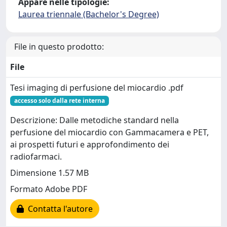
Appare nelle tipologie:
Laurea triennale (Bachelor's Degree)
File in questo prodotto:
File
Tesi imaging di perfusione del miocardio .pdf
accesso solo dalla rete interna
Descrizione: Dalle metodiche standard nella
perfusione del miocardio con Gammacamera e PET,
ai prospetti futuri e approfondimento dei
radiofarmaci.
Dimensione 1.57 MB
Formato Adobe PDF
Contatta l'autore