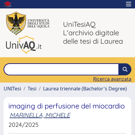
UniTesiAQ
L'archivio digitale
delle tesi di Laurea
Ricerca avanzata
UNITesi
Tesi
Laurea triennale (Bachelor's Degree)
imaging di perfusione del miocardio
MARINELLA, MICHELE
2024/2025