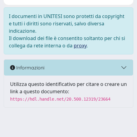
I documenti in UNITESI sono protetti da copyright
e tutti i diritti sono riservati, salvo diversa
indicazione.
Il download dei file è consentito soltanto per chi si
collega da rete interna o da
proxy
.
Informazioni
Utilizza questo identificativo per citare o creare un
link a questo documento:
https://hdl.handle.net/20.500.12319/23664