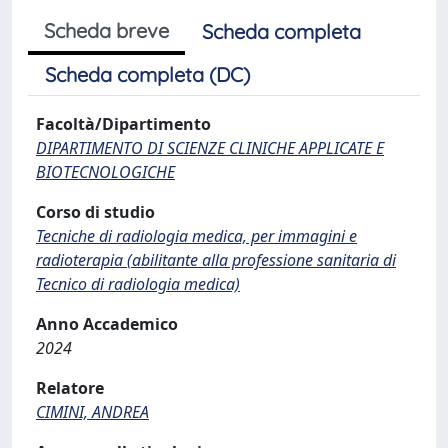
Scheda breve
Scheda completa
Scheda completa (DC)
Facoltà/Dipartimento
DIPARTIMENTO DI SCIENZE CLINICHE APPLICATE E
BIOTECNOLOGICHE
Corso di studio
Tecniche di radiologia medica, per immagini e
radioterapia (abilitante alla professione sanitaria di
Tecnico di radiologia medica)
Anno Accademico
2024
Relatore
CIMINI, ANDREA