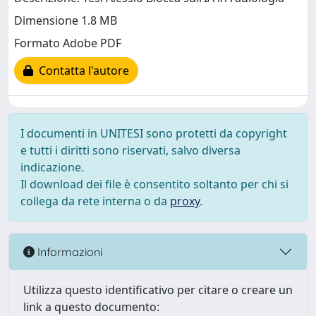
Dimensione 1.8 MB
Formato Adobe PDF
Contatta l'autore
I documenti in UNITESI sono protetti da copyright
e tutti i diritti sono riservati, salvo diversa
indicazione.
Il download dei file è consentito soltanto per chi si
collega da rete interna o da
proxy
.
Informazioni
Utilizza questo identificativo per citare o creare un
link a questo documento: