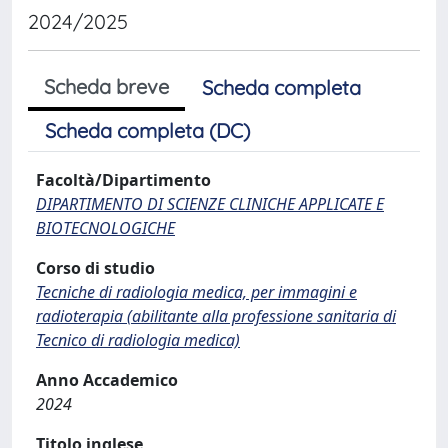
2024/2025
Scheda breve
Scheda completa
Scheda completa (DC)
Facoltà/Dipartimento
DIPARTIMENTO DI SCIENZE CLINICHE APPLICATE E
BIOTECNOLOGICHE
Corso di studio
Tecniche di radiologia medica, per immagini e
radioterapia (abilitante alla professione sanitaria di
Tecnico di radiologia medica)
Anno Accademico
2024
Titolo inglese