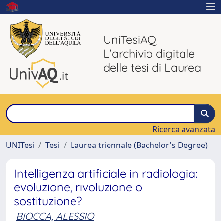
UniTesiAQ
L'archivio digitale
delle tesi di Laurea
Ricerca avanzata
UNITesi
Tesi
Laurea triennale (Bachelor's Degree)
Intelligenza artificiale in radiologia:
evoluzione, rivoluzione o
sostituzione?
BIOCCA, ALESSIO