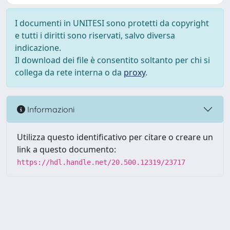
I documenti in UNITESI sono protetti da copyright
e tutti i diritti sono riservati, salvo diversa
indicazione.
Il download dei file è consentito soltanto per chi si
collega da rete interna o da
proxy
.
Informazioni
Utilizza questo identificativo per citare o creare un
link a questo documento:
https://hdl.handle.net/20.500.12319/23717