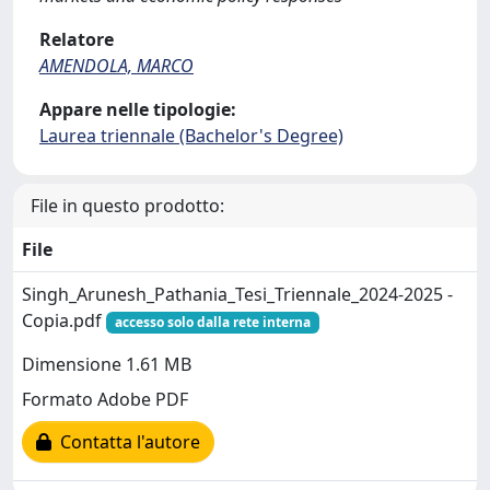
Relatore
AMENDOLA, MARCO
Appare nelle tipologie:
Laurea triennale (Bachelor's Degree)
File in questo prodotto:
File
Singh_Arunesh_Pathania_Tesi_Triennale_2024-2025 -
Copia.pdf
accesso solo dalla rete interna
Dimensione 1.61 MB
Formato Adobe PDF
Contatta l'autore