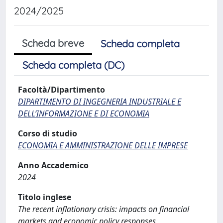
2024/2025
Scheda breve
Scheda completa
Scheda completa (DC)
Facoltà/Dipartimento
DIPARTIMENTO DI INGEGNERIA INDUSTRIALE E
DELL’INFORMAZIONE E DI ECONOMIA
Corso di studio
ECONOMIA E AMMINISTRAZIONE DELLE IMPRESE
Anno Accademico
2024
Titolo inglese
The recent inflationary crisis: impacts on financial
markets and economic policy responses