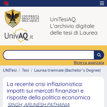
UniTesiAQ
L'archivio digitale
delle tesi di Laurea
Ricerca avanzata
UNITesi
Tesi
Laurea triennale (Bachelor's Degree)
La recente crisi inflazionistica:
impatti sui mercati finanziari e
risposte della politica economica
SINGH, ARUNESH PATHANIA