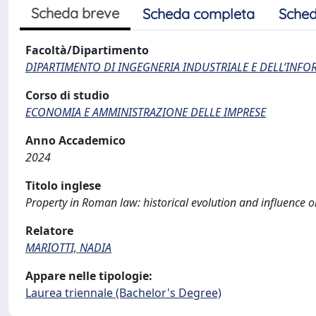
Scheda breve
Scheda completa
Sched
Facoltà/Dipartimento
DIPARTIMENTO DI INGEGNERIA INDUSTRIALE E DELL’INF
Corso di studio
ECONOMIA E AMMINISTRAZIONE DELLE IMPRESE
Anno Accademico
2024
Titolo inglese
Property in Roman law: historical evolution and influence 
Relatore
MARIOTTI, NADIA
Appare nelle tipologie:
Laurea triennale (Bachelor's Degree)