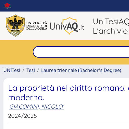
UniTesiA
L'archivio
UNITesi
Tesi
Laurea triennale (Bachelor's Degree)
La proprietà nel diritto romano: 
moderno.
GIACOMINI, NICOLO'
2024/2025