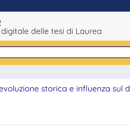
Q
 digitale delle tesi di Laurea
evoluzione storica e influenza sul di