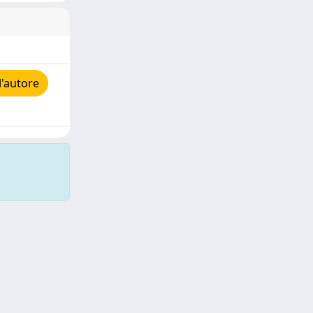
'autore